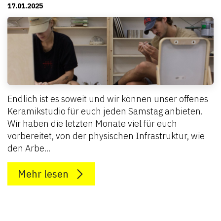
17.01.2025
Endlich ist es soweit und wir können unser offenes
Keramikstudio für euch jeden Samstag anbieten.
Wir haben die letzten Monate viel für euch
vorbereitet, von der physischen Infrastruktur, wie
den Arbe...
Mehr lesen