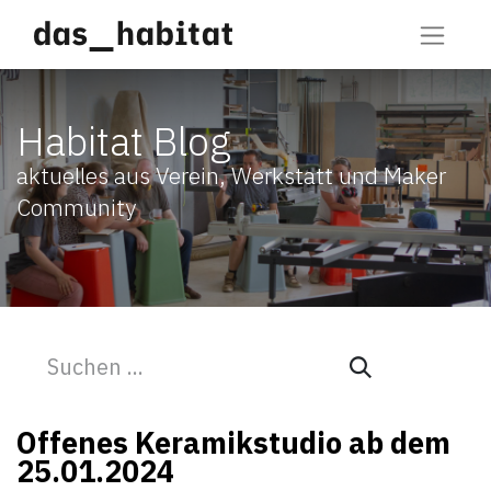
Habitat Blog
aktuelles aus Verein, Werkstatt und Maker
Community
Offenes Keramikstudio ab dem
25.01.2024