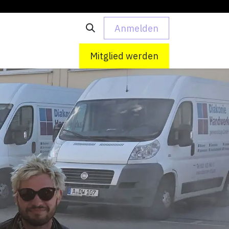
Anmelden
 uns
Kontakt
Mitglied werden