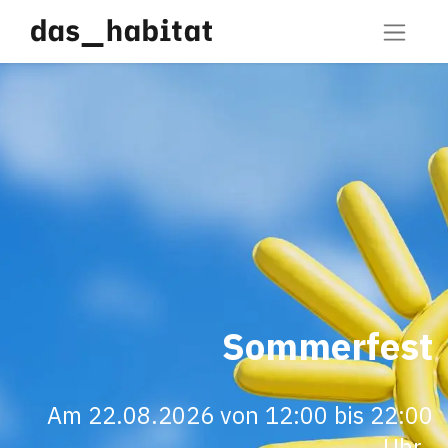
Sommerfest
Am 22.08.2026 von 12:00 bis 22:00
Uhr.