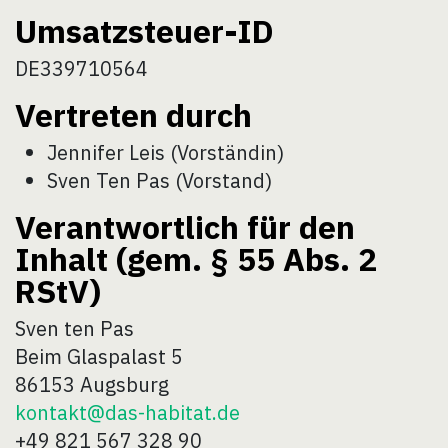
Umsatzsteuer-ID
DE339710564
Vertreten durch
Jennifer Leis (Vorständin)
Sven Ten Pas (Vorstand)
Verantwortlich für den
Inhalt (gem. § 55 Abs. 2
RStV)
Sven ten Pas
Beim Glaspalast 5
86153 Augsburg
kontakt@das-habitat.de
+49 821 567 328 90