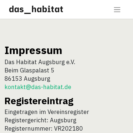
Impressum
Das Habitat Augsburg e.V.
Beim Glaspalast 5
86153 Augsburg
kontakt@das-habitat.de
Registereintrag
Eingetragen im Vereinsregister
Registergericht: Augsburg
Registernummer: VR202180