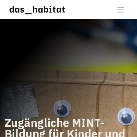
Zugängliche MINT-
Bildung für Kinder und