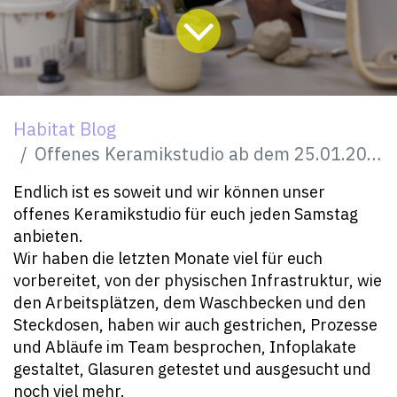
Habitat Blog
Offenes Keramikstudio ab dem 25.01.2024
Endlich ist es soweit und wir können unser
offenes Keramikstudio für euch jeden Samstag
anbieten.
Wir haben die letzten Monate viel für euch
vorbereitet, von der physischen Infrastruktur, wie
den Arbeitsplätzen, dem Waschbecken und den
Steckdosen, haben wir auch gestrichen, Prozesse
und Abläufe im Team besprochen, Infoplakate
gestaltet, Glasuren getestet und ausgesucht und
noch viel mehr.