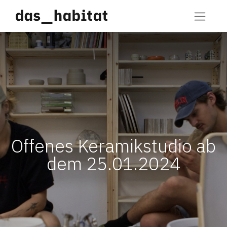
Offenes Keramikstudio ab
dem 25.01.2024