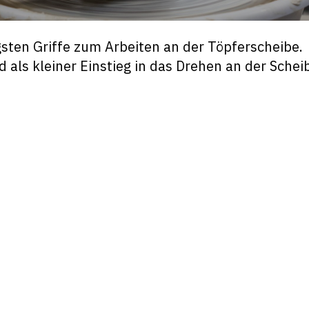
gsten Griffe zum Arbeiten an der Töpferscheibe.
 als kleiner Einstieg in das Drehen an der Schei