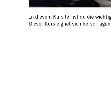
In diesem Kurs lernst du die wichti
Dieser Kurs eignet sich hervorragend