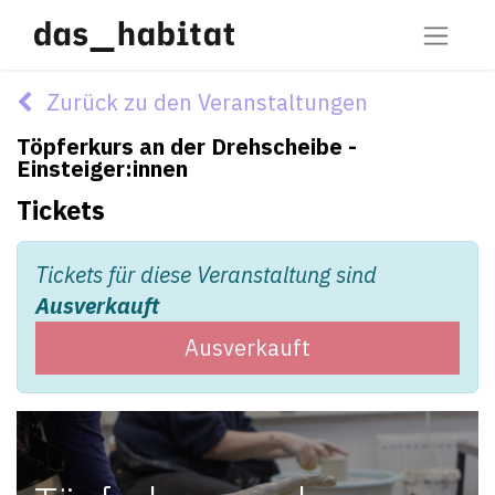
Zurück zu den Veranstaltungen
Töpferkurs an der Drehscheibe -
Einsteiger:innen
Tickets
Tickets für diese Veranstaltung sind
Ausverkauft
Ausverkauft