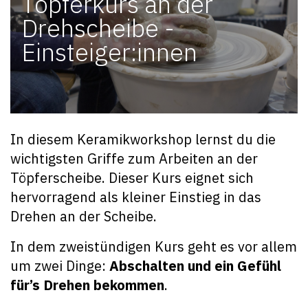
Töpferkurs an der
Drehscheibe -
Einsteiger:innen
In diesem Keramikworkshop lernst du die
wichtigsten Griffe zum Arbeiten an der
Töpferscheibe. Dieser Kurs eignet sich
hervorragend als kleiner Einstieg in das
Drehen an der Scheibe.
In dem zweistündigen Kurs geht es vor allem
um zwei Dinge:
Abschalten und ein Gefühl
für’s Drehen bekommen
.