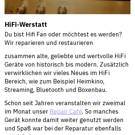
HiFi-Werstatt
Du bist Hifi Fan oder möchtest es werden?
Wir reparieren und restaurieren
zusammen alte, geliebte und wertvolle HiFi
Geräte von historisch bis modern. Zusätzlich
verwirklichen wir vieles Neues im HiFi
Bereich, wie zum Beispiel Heimkino,
Streaming, Bluetooth und Boxenbau.
Schon seit Jahren veranstalten wir zweimal
im Monat unser
Repair Café
. So manches
Gerät konnte damit weiter genutzt werden
und Spaß war bei der Reparatur ebenfalls