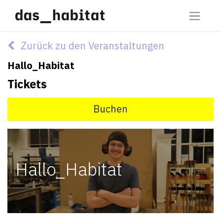
Zurück zu den Veranstaltungen
Hallo_Habitat
Tickets
Buchen
Hallo_Habitat