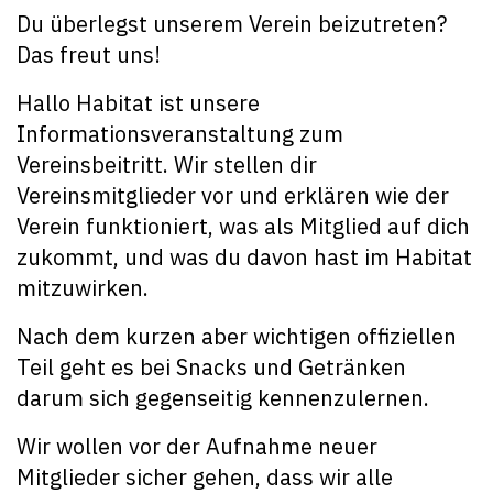
Du überlegst unserem Verein beizutreten?
Das freut uns!
Hallo Habitat ist unsere
Informationsveranstaltung zum
Vereinsbeitritt. Wir stellen dir
Vereinsmitglieder vor und erklären wie der
Verein funktioniert, was als Mitglied auf dich
zukommt, und was du davon hast im Habitat
mitzuwirken.
Nach dem kurzen aber wichtigen offiziellen
Teil geht es bei Snacks und Getränken
darum sich gegenseitig kennenzulernen.
Wir wollen vor der Aufnahme neuer
Mitglieder sicher gehen, dass wir alle