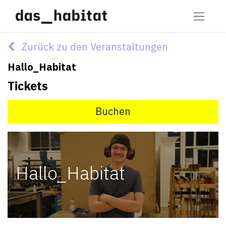
Zurück zu den Veranstaltungen
Hallo_Habitat
Tickets
Buchen
Hallo_Habitat