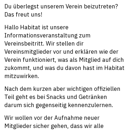
Du überlegst unserem Verein beizutreten?
Das freut uns!
Hallo Habitat ist unsere
Informationsveranstaltung zum
Vereinsbeitritt. Wir stellen dir
Vereinsmitglieder vor und erklären wie der
Verein funktioniert, was als Mitglied auf dich
zukommt, und was du davon hast im Habitat
mitzuwirken.
Nach dem kurzen aber wichtigen offiziellen
Teil geht es bei Snacks und Getränken
darum sich gegenseitig kennenzulernen.
Wir wollen vor der Aufnahme neuer
Mitglieder sicher gehen, dass wir alle