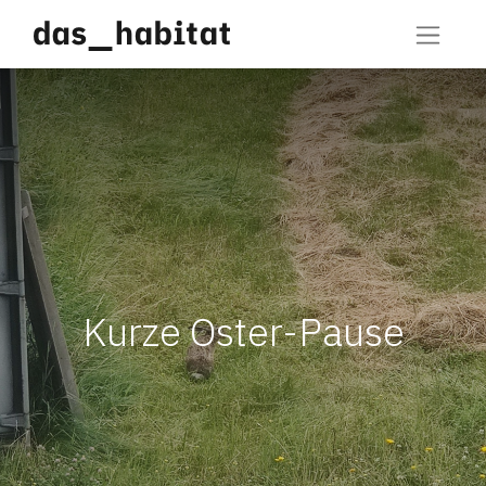
Kurze Oster-Pause