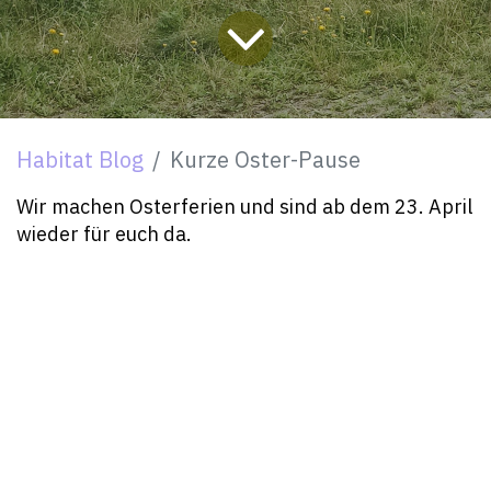
Habitat Blog
Kurze Oster-Pause
Wir machen Osterferien und sind ab dem 23. April
wieder für euch da.