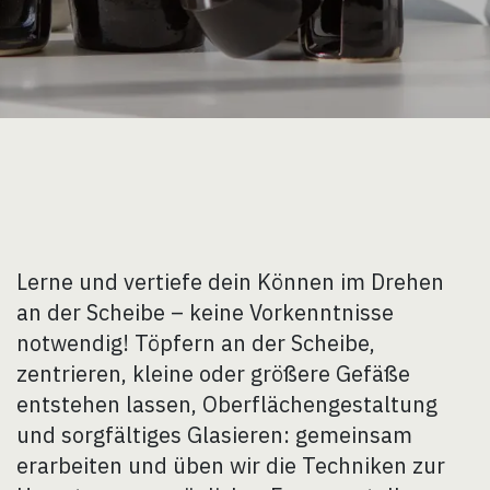
Lerne und vertiefe dein Können im Drehen
an der Scheibe – keine Vorkenntnisse
notwendig! Töpfern an der Scheibe,
zentrieren, kleine oder größere Gefäße
entstehen lassen, Oberflächengestaltung
und sorgfältiges Glasieren: gemeinsam
erarbeiten und üben wir die Techniken zur