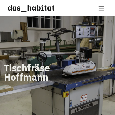
Tischfräse
Hoffmann