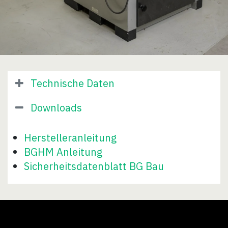
Technische Daten
Downloads
Herstelleranleitung
BGHM Anleitung
Sicherheitsdatenblatt BG Bau