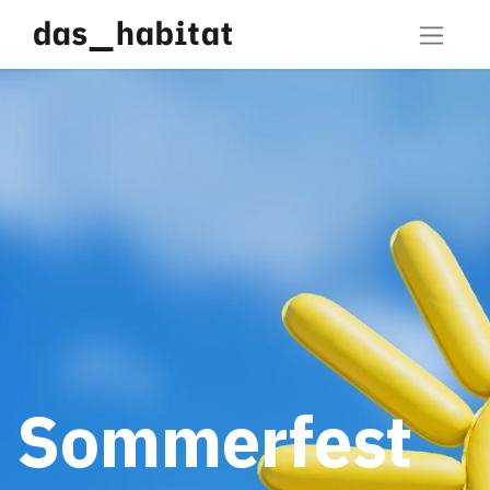
Sommerfest