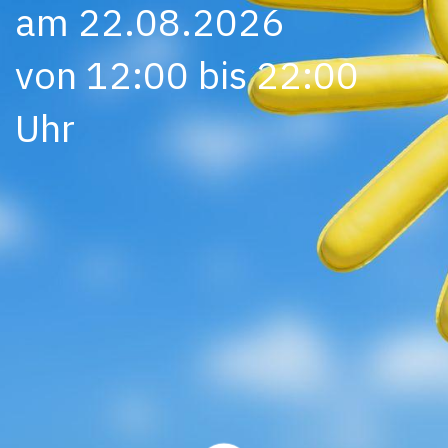
am 22.08.2026
von 12:00 bis 22:00
Uhr