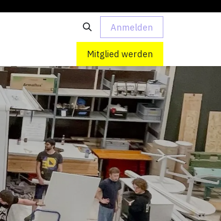
Anmelden
 uns
Kontakt
Mitglied werden