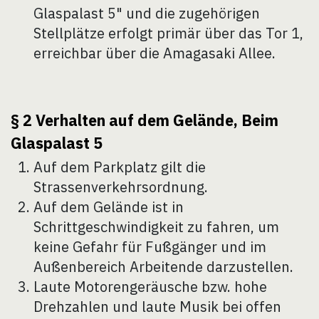
Glaspalast 5" und die zugehörigen
Stellplätze erfolgt primär über das Tor 1,
erreichbar über die Amagasaki Allee.
§ 2 Verhalten auf dem ​Gelände, Beim​
Glaspalast 5
Auf dem Parkplatz gilt die
Strassenverkehrsordnung.
Auf dem Gelände ist in
Schrittgeschwindigkeit zu fahren, um
keine Gefahr für Fußgänger und im
Außenbereich Arbeitende darzustellen.
Laute Motorengeräusche bzw. hohe
Drehzahlen und laute Musik bei offen