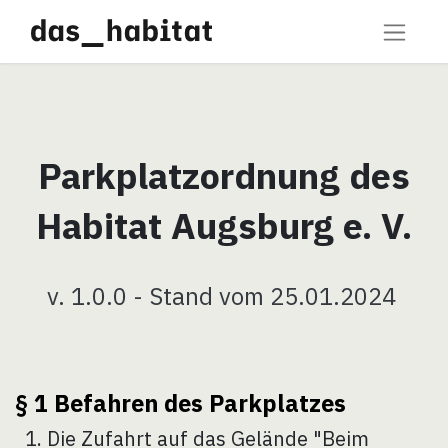
Parkplatzordnung des
Habitat Augsburg e. V.
v. 1.0.0 - Stand vom 25.01.2024
§ 1 Befahren des Parkplatzes
Di​e Zufahrt auf das Gelände "Beim