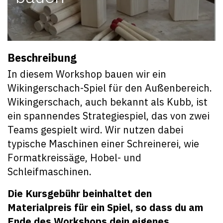
Beschreibung
In diesem Workshop bauen wir ein
Wikingerschach-Spiel für den Außenbereich.
Wikingerschach, auch bekannt als Kubb, ist
ein spannendes Strategiespiel, das von zwei
Teams gespielt wird. Wir nutzen dabei
typische Maschinen einer Schreinerei, wie
Formatkreissäge, Hobel- und
Schleifmaschinen.
Die Kursgebühr beinhaltet den
Materialpreis für ein Spiel, so dass du am
Ende des Workshops dein eigenes