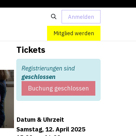
Anmelden
 uns
Kontakt
Mitglied werden
Tickets
Registrierungen sind
geschlossen
Buchung geschlossen
Datum & Uhrzeit
Samstag, 12. April 2025