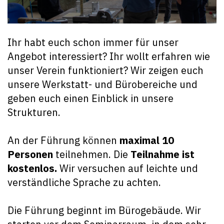
Ihr habt euch schon immer für unser
Angebot interessiert? Ihr wollt erfahren wie
unser Verein funktioniert? Wir zeigen euch
unsere Werkstatt- und Bürobereiche und
geben euch einen Einblick in unsere
Strukturen.
An der Führung können
maximal 10
Personen
teilnehmen. Die
Teilnahme ist
kostenlos.
Wir versuchen auf leichte und
verständliche Sprache zu achten.
Die Führung beginnt im Bürogebäude. Wir