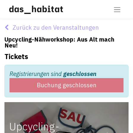
Zurück zu den Veranstaltungen
Upcycling-Nähworkshop: Aus Alt mach
Neu!
Tickets
Registrierungen sind
geschlossen
Buchung geschlossen
Upcycling-