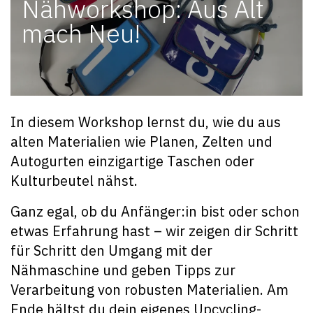
Nähworkshop: Aus Alt
mach Neu!
In diesem Workshop lernst du, wie du aus
alten Materialien wie Planen, Zelten und
Autogurten einzigartige Taschen oder
Kulturbeutel nähst.
Ganz egal, ob du Anfänger:in bist oder schon
etwas Erfahrung hast – wir zeigen dir Schritt
für Schritt den Umgang mit der
Nähmaschine und geben Tipps zur
Verarbeitung von robusten Materialien. Am
Ende hältst du dein eigenes Upcycling-