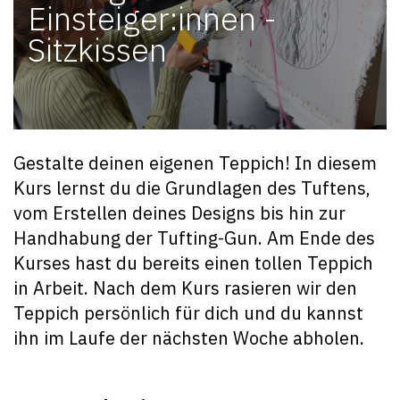
Einsteiger:innen -
Sitzkissen
Gestalte deinen eigenen Teppich! In diesem
Kurs lernst du die Grundlagen des Tuftens,
vom Erstellen deines Designs bis hin zur
Handhabung der Tufting-Gun. Am Ende des
Kurses hast du bereits einen tollen Teppich
in Arbeit. Nach dem Kurs rasieren wir den
Teppich persönlich für dich und du kannst
ihn im Laufe der nächsten Woche abholen.