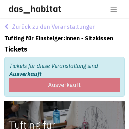
Zurück zu den Veranstaltungen
Tufting für Einsteiger:innen - Sitzkissen
Tickets
Tickets für diese Veranstaltung sind
Ausverkauft
Ausverkauft
Tufting für