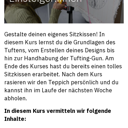
Gestalte deinen eigenes Sitzkissen! In
diesem Kurs lernst du die Grundlagen des
Tuftens, vom Erstellen deines Designs bis
hin zur Handhabung der Tufting-Gun. Am
Ende des Kurses hast du bereits einen tolles
Sitzkissen erarbeitet. Nach dem Kurs
rasieren wir den Teppich persönlich und du
kannst ihn im Laufe der nächsten Woche
abholen.
In diesem Kurs vermitteln wir folgende
Inhalte: