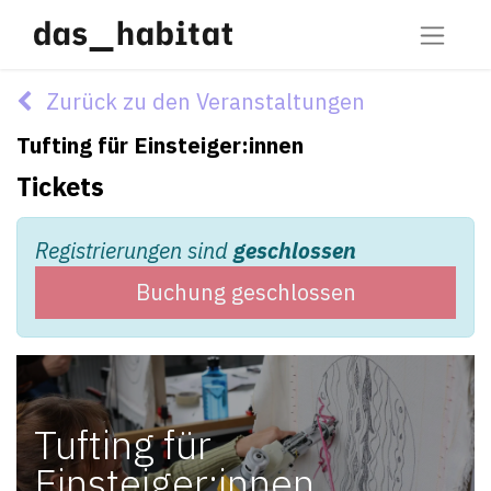
Zurück zu den Veranstaltungen
Tufting für Einsteiger:innen
Tickets
Registrierungen sind
geschlossen
Buchung geschlossen
Tufting für
Einsteiger:innen