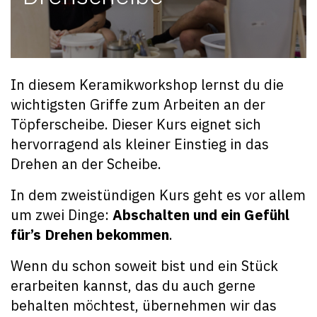
In diesem Keramikworkshop lernst du die
wichtigsten Griffe zum Arbeiten an der
Töpferscheibe. Dieser Kurs eignet sich
hervorragend als kleiner Einstieg in das
Drehen an der Scheibe.
In dem zweistündigen Kurs geht es vor allem
um zwei Dinge:
Abschalten und ein Gefühl
für’s Drehen bekommen
.
Wenn du schon soweit bist und ein Stück
erarbeiten kannst, das du auch gerne
behalten möchtest, übernehmen wir das