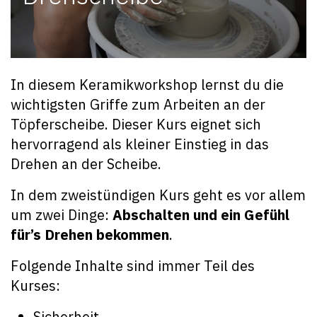
In diesem Keramikworkshop lernst du die
wichtigsten Griffe zum Arbeiten an der
Töpferscheibe. Dieser Kurs eignet sich
hervorragend als kleiner Einstieg in das
Drehen an der Scheibe.
In dem zweistündigen Kurs geht es vor allem
um zwei Dinge:
Abschalten und ein Gefühl
für’s Drehen bekommen
.
Folgende Inhalte sind immer Teil des
Kurses:
Sicherheit