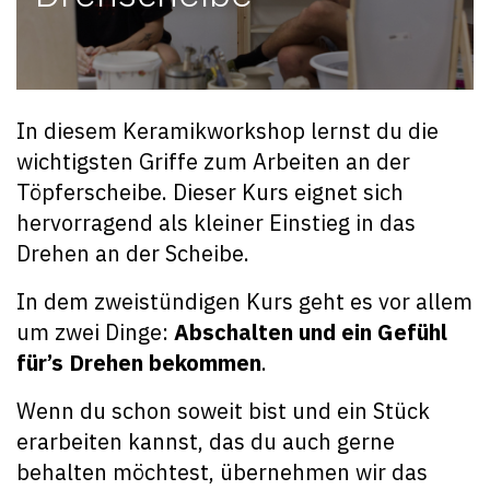
In diesem Keramikworkshop lernst du die
wichtigsten Griffe zum Arbeiten an der
Töpferscheibe. Dieser Kurs eignet sich
hervorragend als kleiner Einstieg in das
Drehen an der Scheibe.
In dem zweistündigen Kurs geht es vor allem
um zwei Dinge:
Abschalten und ein Gefühl
für’s Drehen bekommen
.
Wenn du schon soweit bist und ein Stück
erarbeiten kannst, das du auch gerne
behalten möchtest, übernehmen wir das