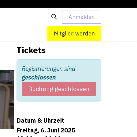
Anmelden
 uns
Kontakt
Mitglied werden
Tickets
Registrierungen sind
geschlossen
Buchung geschlossen
Datum & Uhrzeit
Freitag, 6. Juni 2025