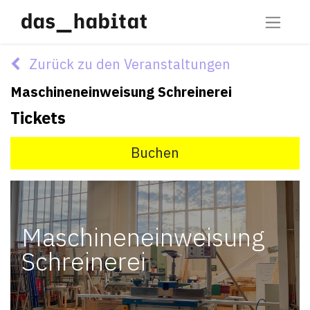
Zurück zu den Veranstaltungen
Maschineneinweisung Schreinerei
Tickets
Buchen
Maschineneinweisung
Schreinerei