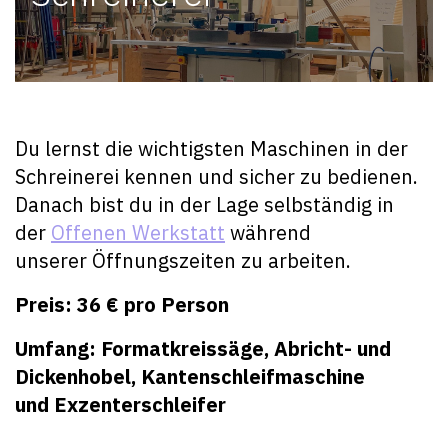
Du lernst die wichtigsten Maschinen in der
Schreinerei kennen und sicher zu bedienen.
Danach bist du in der Lage selbständig in
der
Offenen Werkstatt
während
unserer Öffnungszeiten zu arbeiten.
Preis: 36 € pro Person
Umfang: Formatkreissäge, Abricht- und
Dickenhobel,
Kantenschleifmaschine
und
Exzenterschleifer