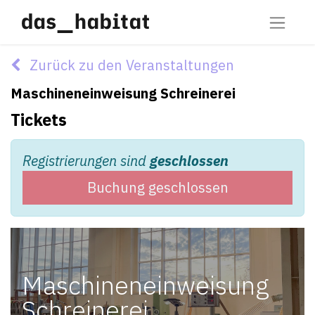
Zurück zu den Veranstaltungen
Maschineneinweisung Schreinerei
Tickets
Registrierungen sind
geschlossen
Buchung geschlossen
Maschineneinweisung
Schreinerei