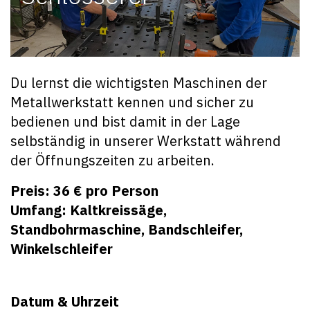
Du lernst die wichtigsten Maschinen der
Metallwerkstatt kennen und sicher zu
bedienen und bist damit in der Lage
selbständig in unserer Werkstatt während
der Öffnungszeiten zu arbeiten.
Preis: 36 € pro Person
Umfang: Kaltkreissäge,
Standbohrmaschine, Bandschleifer,
Winkelschleifer
Datum & Uhrzeit