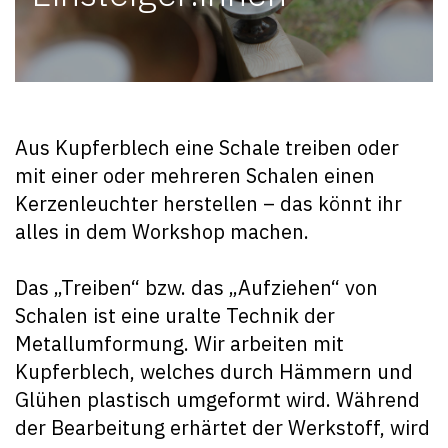
Aus Kupferblech eine Schale treiben oder
mit einer oder mehreren Schalen einen
Kerzenleuchter herstellen – das könnt ihr
alles in dem Workshop machen.
Das „Treiben“ bzw. das „Aufziehen“ von
Schalen ist eine uralte Technik der
Metallumformung. Wir arbeiten mit
Kupferblech, welches durch Hämmern und
Glühen plastisch umgeformt wird. Während
der Bearbeitung erhärtet der Werkstoff, wird