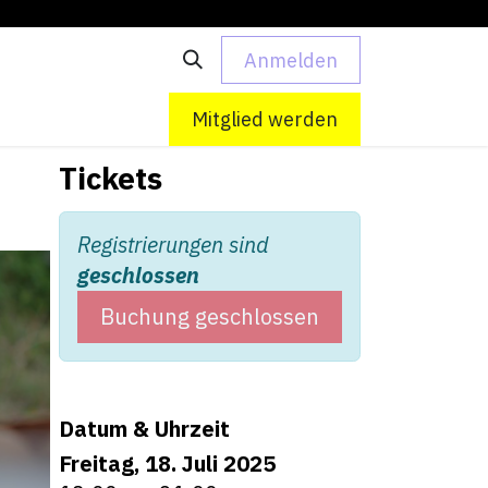
Anmelden
 uns
Kontakt
Mitglied werden
Tickets
Registrierungen sind
geschlossen
Buchung geschlossen
Datum & Uhrzeit
Freitag, 18. Juli 2025