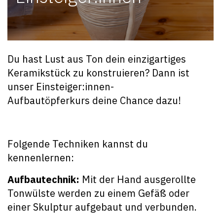
Du hast Lust aus Ton dein einzigartiges
Keramikstück zu konstruieren? Dann ist
unser Einsteiger:innen-
Aufbautöpferkurs deine Chance dazu!
Folgende Techniken kannst du
kennenlernen:
Aufbautechnik:
Mit der Hand ausgerollte
Tonwülste werden zu einem Gefäß oder
einer
Skulptur aufgebaut und verbunden.