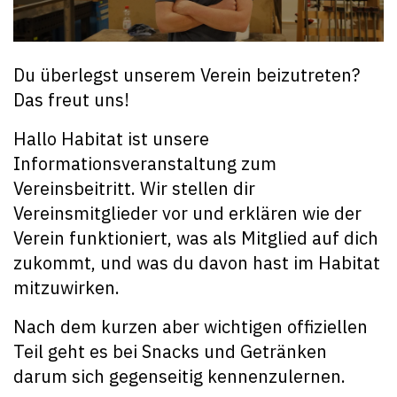
Du überlegst unserem Verein beizutreten?
Das freut uns!
Hallo Habitat ist unsere
Informationsveranstaltung zum
Vereinsbeitritt. Wir stellen dir
Vereinsmitglieder vor und erklären wie der
Verein funktioniert, was als Mitglied auf dich
zukommt, und was du davon hast im Habitat
mitzuwirken.
Nach dem kurzen aber wichtigen offiziellen
Teil geht es bei Snacks und Getränken
darum sich gegenseitig kennenzulernen.