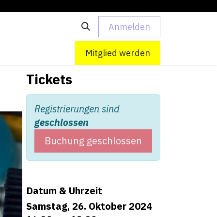
Anmelden
 uns
Kontakt
Mitglied werden
Tickets
Registrierungen sind
geschlossen
Buchung geschlossen
Datum & Uhrzeit
Samstag, 26. Oktober 2024