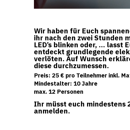
Wir haben für Euch spannend
ihr nach den zwei Stunden 
LED’s blinken oder, … lasst 
entdeckt grundlegende elekt
verlöten. Auf Wunsch erklär
diese durchzumessen.
Preis: 25 € pro Teilnehmer inkl. Ma
Mindestalter: 10 Jahre
max. 12 Personen
Ihr müsst euch mindestens 
anmelden.