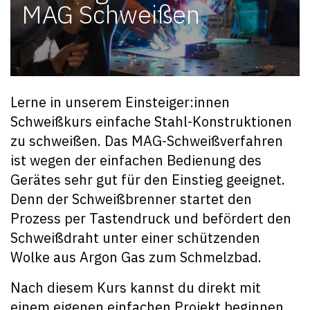
MAG Schweißen
Lerne in unserem Einsteiger:innen
Schweißkurs einfache Stahl-Konstruktionen
zu schweißen. Das MAG-Schweißverfahren
ist wegen der einfachen Bedienung des
Gerätes sehr gut für den Einstieg geeignet.
Denn der Schweißbrenner startet den
Prozess per Tastendruck und befördert den
Schweißdraht unter einer schützenden
Wolke aus Argon Gas zum Schmelzbad.
Nach diesem Kurs kannst du direkt mit
einem eigenen einfachen Projekt beginnen