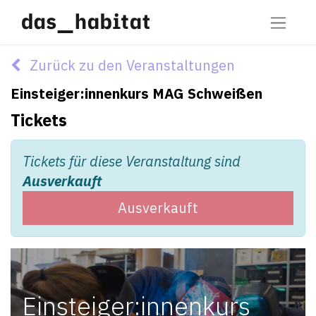
Zurück zu den Veranstaltungen
Einsteiger:innenkurs MAG Schweißen
Tickets
Tickets für diese Veranstaltung sind
Ausverkauft
Ausverkauft
Einsteiger:innenkurs