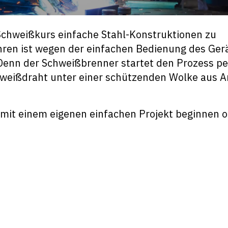
Schweißkurs einfache Stahl-Konstruktionen zu
ren ist wegen der einfachen Bedienung des Ger
. Denn der Schweißbrenner startet den Prozess pe
weißdraht unter einer schützenden Wolke aus A
 mit einem eigenen einfachen Projekt beginnen 