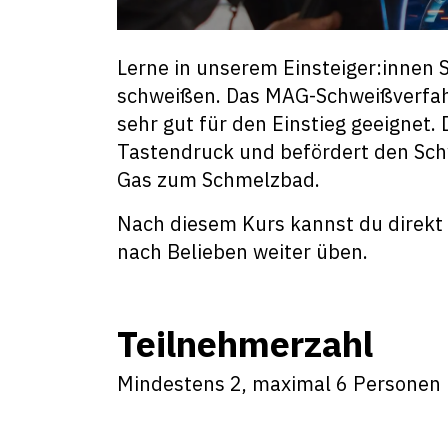
Lerne in unserem Einsteiger:innen 
schweißen. Das MAG-Schweißverfah
sehr gut für den Einstieg geeignet
Tastendruck und befördert den Sch
Gas zum Schmelzbad.
Nach diesem Kurs kannst du direkt
nach Belieben weiter üben.
Teilnehmerzahl
Mindestens 2, maximal 6 Personen