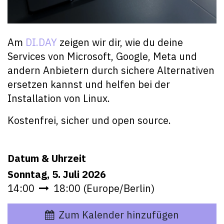
Am
DI.DAY
zeigen wir dir, wie du deine
Services von Microsoft, Google, Meta und
andern Anbietern durch sichere Alternativen
ersetzen kannst und helfen bei der
Installation von Linux.
Kostenfrei, sicher und open source.
Datum & Uhrzeit
Sonntag, 5. Juli 2026
14:00
18:00
(
Europe/Berlin
)
Zum Kalender hinzufügen