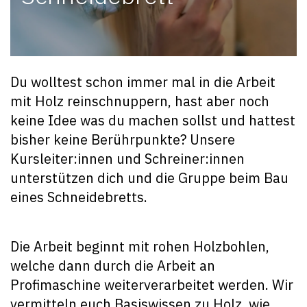
Du wolltest schon immer mal in die Arbeit
mit Holz reinschnuppern, hast aber noch
keine Idee was du machen sollst und hattest
bisher keine Berührpunkte? Unsere
Kursleiter:innen und Schreiner:innen
unterstützen dich und die Gruppe beim Bau
eines Schneidebretts.
Die Arbeit beginnt mit rohen Holzbohlen,
welche dann durch die Arbeit an
Profimaschine weiterverarbeitet werden. Wir
vermitteln euch Basiswissen zu Holz, wie