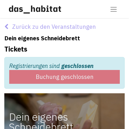
Zurück zu den Veranstaltungen
Dein eigenes Schneidebrett
Tickets
Registrierungen sind
geschlossen
Buchung geschlossen
Dein eigenes
Schneidebrett