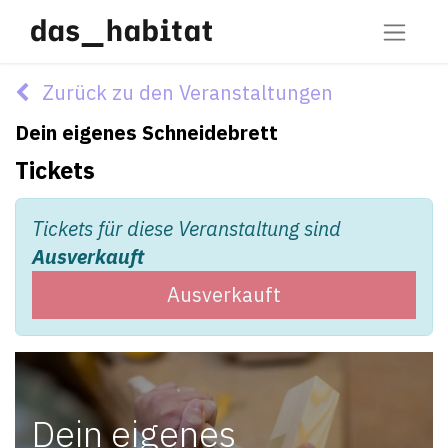
Zurück zu den Veranstaltungen
Dein eigenes Schneidebrett
Tickets
Tickets für diese Veranstaltung sind
Ausverkauft
Ausverkauft
Dein eigenes