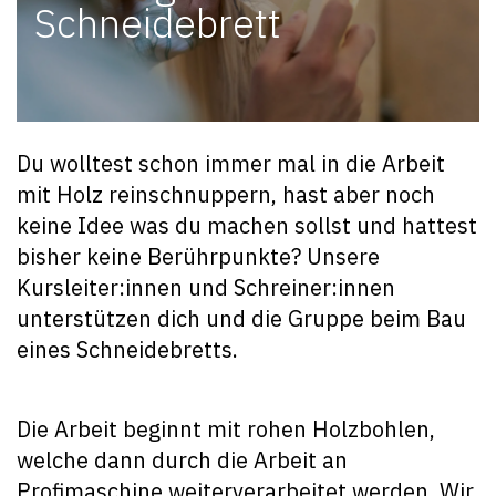
Schneidebrett
Du wolltest schon immer mal in die Arbeit
mit Holz reinschnuppern, hast aber noch
keine Idee was du machen sollst und hattest
bisher keine Berührpunkte? Unsere
Kursleiter:innen und Schreiner:innen
unterstützen dich und die Gruppe beim Bau
eines Schneidebretts.
Die Arbeit beginnt mit rohen Holzbohlen,
welche dann durch die Arbeit an
Profimaschine weiterverarbeitet werden. Wir