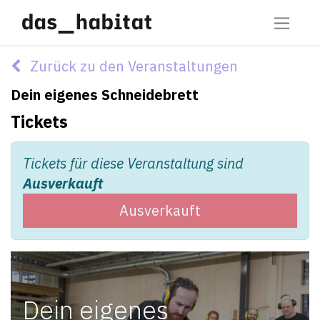
Zurück zu den Veranstaltungen
Dein eigenes Schneidebrett
Tickets
Tickets für diese Veranstaltung sind
Ausverkauft
Ausverkauft
Dein eigenes