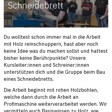
Schneidebrett
Du wolltest schon immer mal in die Arbeit
mit Holz reinschnuppern, hast aber noch
keine Idee was du machen sollst und hattest
bisher keine Berührpunkte? Unsere
Kursleiter:innen und Schreiner:innen
unterstützen dich und die Gruppe beim Bau
eines Schneidebretts.
Die Arbeit beginnt mit rohen Holzbohlen,
welche dann durch die Arbeit an
Profimaschine weiterverarbeitet werden. Wir
vermitteln euch Basiswissen zu Holz, wie