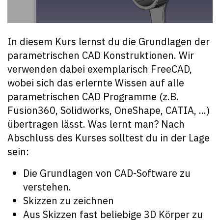
In diesem Kurs lernst du die Grundlagen der
parametrischen CAD Konstruktionen. Wir
verwenden dabei exemplarisch FreeCAD,
wobei sich das erlernte Wissen auf alle
parametrischen CAD Programme (z.B.
Fusion360, Solidworks, OneShape, CATIA, ...)
übertragen lässt. Was lernt man? Nach
Abschluss des Kurses solltest du in der Lage
sein:
Die Grundlagen von CAD-Software zu
verstehen.
Skizzen zu zeichnen
Aus Skizzen fast beliebige 3D Körper zu