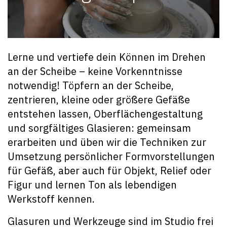
Lerne und vertiefe dein Können im Drehen
an der Scheibe – keine Vorkenntnisse
notwendig! Töpfern an der Scheibe,
zentrieren, kleine oder größere Gefäße
entstehen lassen, Oberflächengestaltung
und sorgfältiges Glasieren: gemeinsam
erarbeiten und üben wir die Techniken zur
Umsetzung persönlicher Formvorstellungen
für Gefäß, aber auch für Objekt, Relief oder
Figur und lernen Ton als lebendigen
Werkstoff kennen.
Glasuren und Werkzeuge sind im Studio frei