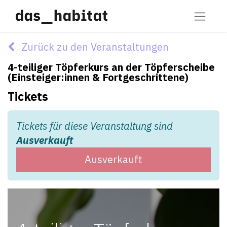
Zurück zu den Veranstaltungen
4-teiliger Töpferkurs an der Töpferscheibe
(Einsteiger:innen & Fortgeschrittene)
Tickets
Tickets für diese Veranstaltung sind
Ausverkauft
Ausverkauft