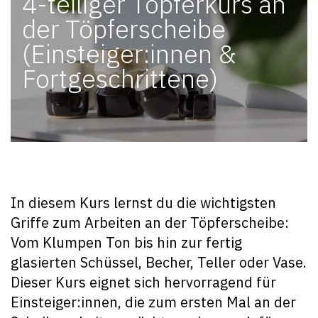
4-teiliger Töpferkurs an
der Töpferscheibe
(Einsteiger:innen &
Fortgeschrittene)
In diesem Kurs lernst du die wichtigsten
Griffe zum Arbeiten an der Töpferscheibe:
Vom Klumpen Ton bis hin zur fertig
glasierten Schüssel, Becher, Teller oder Vase.
Dieser Kurs eignet sich hervorragend für
Einsteiger:innen, die zum ersten Mal an der