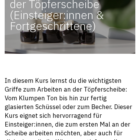
der Töpferscheibe
(Einsteiger:innen &
Fortgeschrittene)
In diesem Kurs lernst du die wichtigsten
Griffe zum Arbeiten an der Töpferscheibe:
Vom Klumpen Ton bis hin zur fertig
glasierten Schüssel oder zum Becher. Dieser
Kurs eignet sich hervorragend für
Einsteiger:innen, die zum ersten Mal an der
Scheibe arbeiten möchten, aber auch für