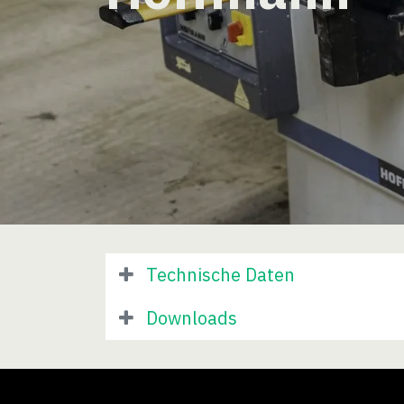
Technische Daten
Downloads