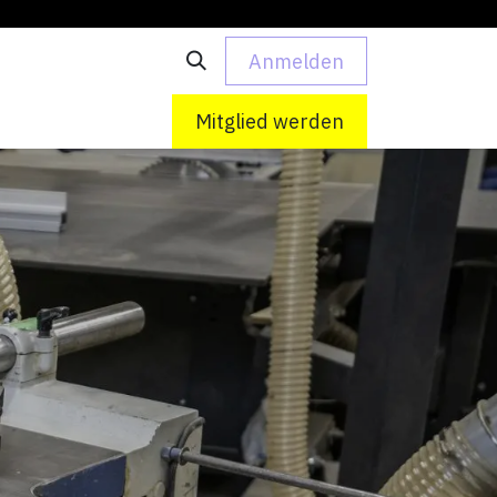
Anmelden
 uns
Kontakt
Mitglied werden